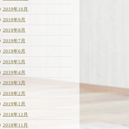
2019年10月
2019年9月
2019年8月
2019年7月
2019年6月
2019年5月
2019年4月
2019年3月
2019年2月
2019年1月
2018年12月
2018年11月