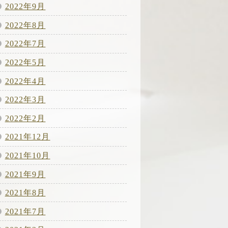
2022年9月
2022年8月
2022年7月
2022年5月
2022年4月
2022年3月
2022年2月
2021年12月
2021年10月
2021年9月
2021年8月
2021年7月