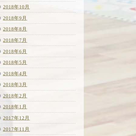
2018年10月
2018年9月
2018年8月
2018年7月
2018年6月
2018年5月
2018年4月
2018年3月
2018年2月
2018年1月
2017年12月
2017年11月