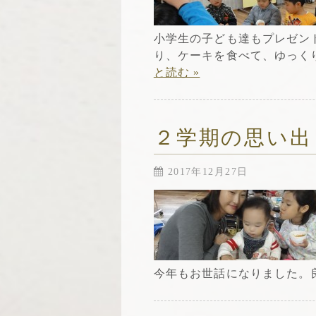
小学生の子ども達もプレゼン
り、ケーキを食べて、ゆっく
と読む »
２学期の思い出
2017年12月27日
今年もお世話になりました。