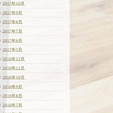
2017年10月
2017年9月
2017年8月
2017年7月
2017年6月
2017年5月
2016年12月
2016年11月
2016年10月
2016年9月
2016年8月
2016年7月