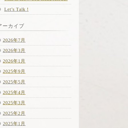
Let’s Talk !
アーカイブ
2026年7月
2026年3月
2026年1月
2025年9月
2025年5月
2025年4月
2025年3月
2025年2月
2025年1月