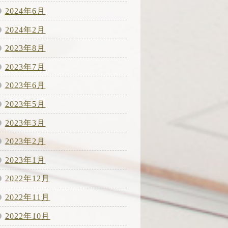
2024年6月
2024年2月
2023年8月
2023年7月
2023年6月
2023年5月
2023年3月
2023年2月
2023年1月
2022年12月
2022年11月
2022年10月