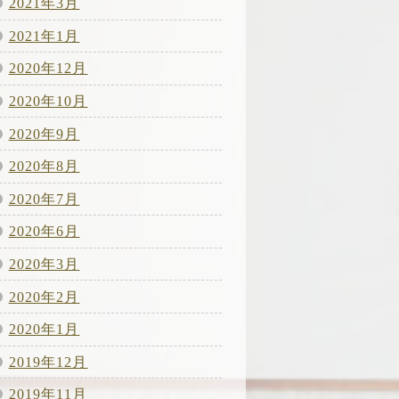
2021年3月
2021年1月
2020年12月
2020年10月
2020年9月
2020年8月
2020年7月
2020年6月
2020年3月
2020年2月
2020年1月
2019年12月
2019年11月