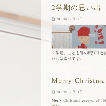
2学期の思い出
2017年12月27日
２学期、こども達の頑張りと
たちは幸せです。
Merry Christma
2017年12月21日
Merry Christmas everyone!!! 