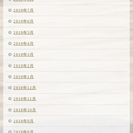
2019年7月
2019年6月
2019年5月
2019年4月
2019年3月
2019年2月
2019年1月
2018年12月
2018年11月
2018年10月
2018年9月
2018年8月