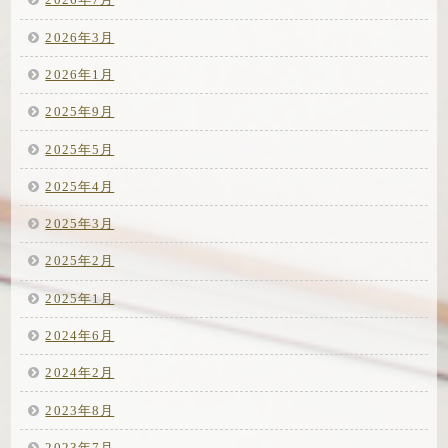
2026年7月
2026年3月
2026年1月
2025年9月
2025年5月
2025年4月
2025年3月
2025年2月
2025年1月
2024年6月
2024年2月
2023年8月
2023年7月