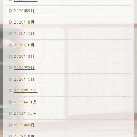
2020年9月
2020年8月
2020年7月
2020年6月
2020年3月
2020年2月
2020年1月
2019年12月
2019年11月
2019年10月
2019年9月
2019年8月