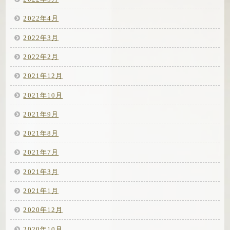
2022年4月
2022年3月
2022年2月
2021年12月
2021年10月
2021年9月
2021年8月
2021年7月
2021年3月
2021年1月
2020年12月
2020年10月