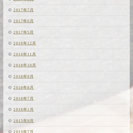
2017年7月
2017年6月
2017年5月
2016年12月
2016年11月
2016年10月
2016年9月
2016年8月
2016年7月
2016年1月
2015年9月
2015年7月