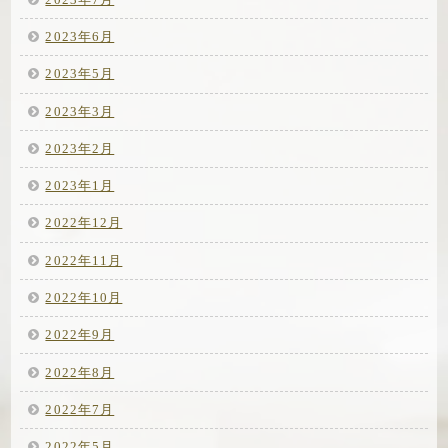
2023年6月
2023年5月
2023年3月
2023年2月
2023年1月
2022年12月
2022年11月
2022年10月
2022年9月
2022年8月
2022年7月
2022年5月