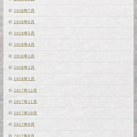
2018年7月
2018年6月
2018年5月
2018年4月
2018年3月
2018年2月
2018年1月
2017年12月
2017年11月
2017年10月
2017年9月
2017年8月