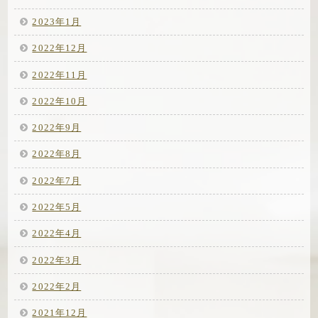
2023年1月
2022年12月
2022年11月
2022年10月
2022年9月
2022年8月
2022年7月
2022年5月
2022年4月
2022年3月
2022年2月
2021年12月