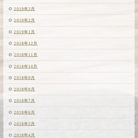
2019年3月
2019年2月
2019年1月
2018年12月
2018年11月
2018年10月
2018年9月
2018年8月
2018年7月
2018年6月
2018年5月
2018年4月