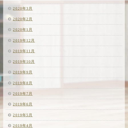
2020年3月
2020年2月
2020年1月
2019年12月
2019年11月
2019年10月
2019年9月
2019年8月
2019年7月
2019年6月
2019年5月
2019年4月