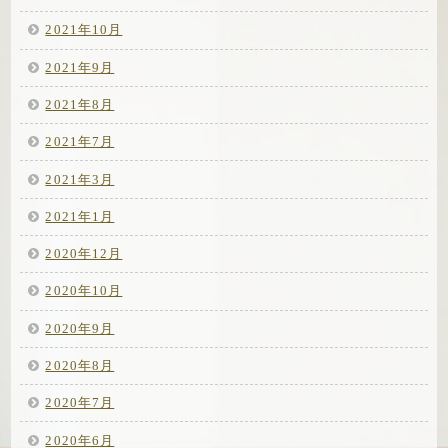
2021年10月
2021年9月
2021年8月
2021年7月
2021年3月
2021年1月
2020年12月
2020年10月
2020年9月
2020年8月
2020年7月
2020年6月