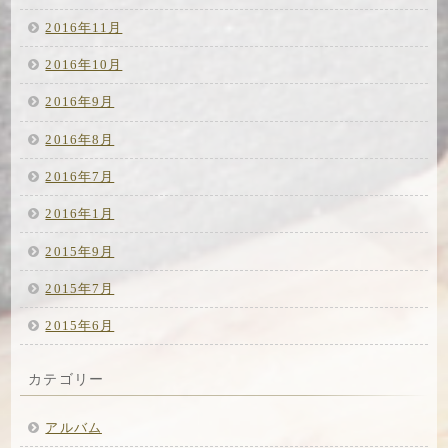
2016年11月
2016年10月
2016年9月
2016年8月
2016年7月
2016年1月
2015年9月
2015年7月
2015年6月
カテゴリー
アルバム