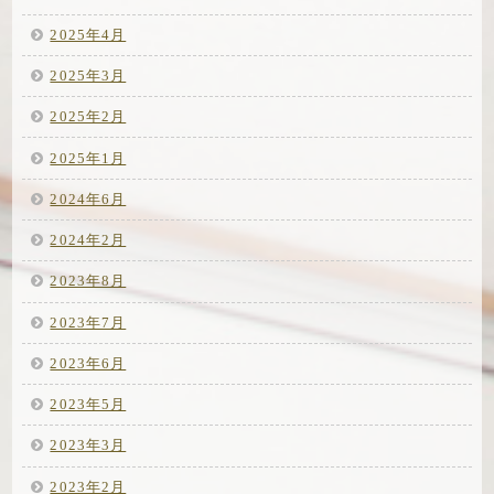
2025年4月
2025年3月
2025年2月
2025年1月
2024年6月
2024年2月
2023年8月
2023年7月
2023年6月
2023年5月
2023年3月
2023年2月