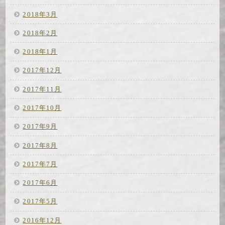
2018年3月
2018年2月
2018年1月
2017年12月
2017年11月
2017年10月
2017年9月
2017年8月
2017年7月
2017年6月
2017年5月
2016年12月