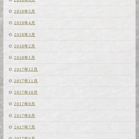
2018年5月
2018年4月
2018年3月
2018年2月
2018年1月
2017年12月
2017年11月
2017年10月
2017年9月
2017年8月
2017年7月
2017年6月