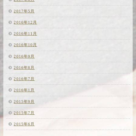
2017年5月
2016年12月
2016年11月
2016年10月
2016年9月
2016年8月
2016年7月
2016年1月
2015年9月
2015年7月
2015年6月