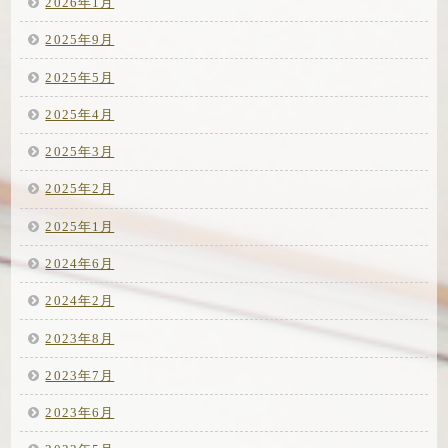
2026年1月
2025年9月
2025年5月
2025年4月
2025年3月
2025年2月
2025年1月
2024年6月
2024年2月
2023年8月
2023年7月
2023年6月