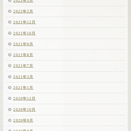
2022年3月
2022年2月
2021年12月
2021年10月
2021年9月
2021年8月
2021年7月
2021年3月
2021年1月
2020年12月
2020年10月
2020年9月