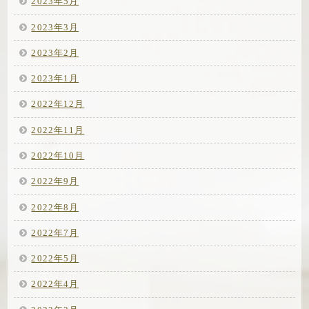
2023年5月
2023年3月
2023年2月
2023年1月
2022年12月
2022年11月
2022年10月
2022年9月
2022年8月
2022年7月
2022年5月
2022年4月