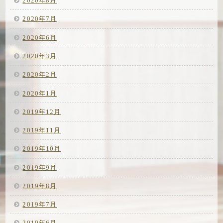
2020年8月
2020年7月
2020年6月
2020年3月
2020年2月
2020年1月
2019年12月
2019年11月
2019年10月
2019年9月
2019年8月
2019年7月