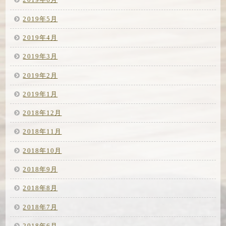
2019年6月
2019年5月
2019年4月
2019年3月
2019年2月
2019年1月
2018年12月
2018年11月
2018年10月
2018年9月
2018年8月
2018年7月
2018年6月