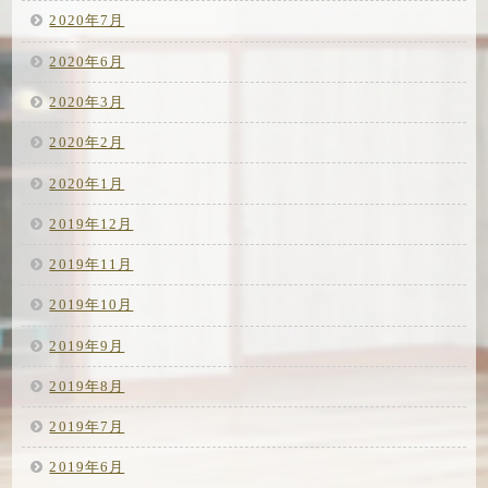
2020年7月
2020年6月
2020年3月
2020年2月
2020年1月
2019年12月
2019年11月
2019年10月
2019年9月
2019年8月
2019年7月
2019年6月