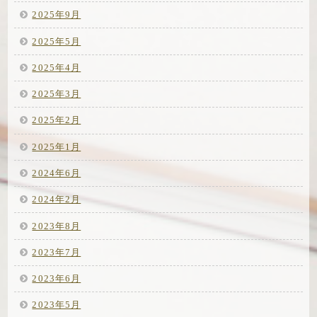
2025年9月
2025年5月
2025年4月
2025年3月
2025年2月
2025年1月
2024年6月
2024年2月
2023年8月
2023年7月
2023年6月
2023年5月