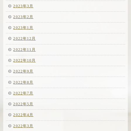
2023年3月
2023年2月
2023年1月
2022年12月
2022年11月
2022年10月
2022年9月
2022年8月
2022年7月
2022年5月
2022年4月
2022年3月