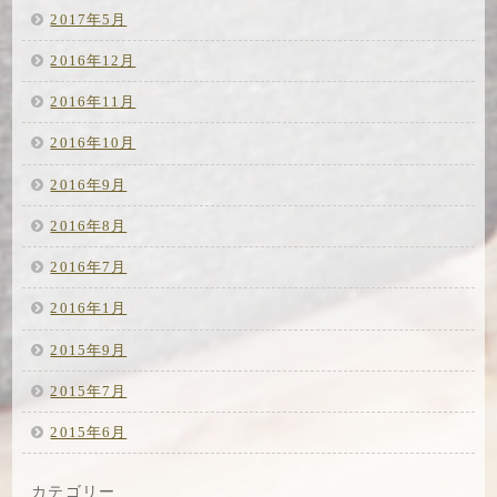
2017年5月
2016年12月
2016年11月
2016年10月
2016年9月
2016年8月
2016年7月
2016年1月
2015年9月
2015年7月
2015年6月
カテゴリー