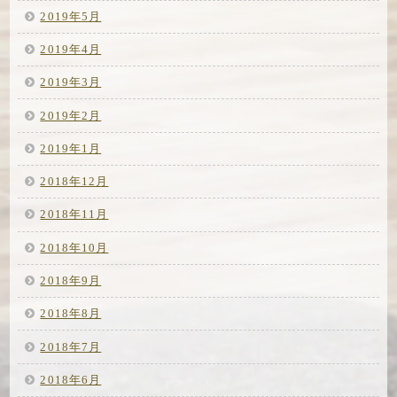
2019年5月
2019年4月
2019年3月
2019年2月
2019年1月
2018年12月
2018年11月
2018年10月
2018年9月
2018年8月
2018年7月
2018年6月