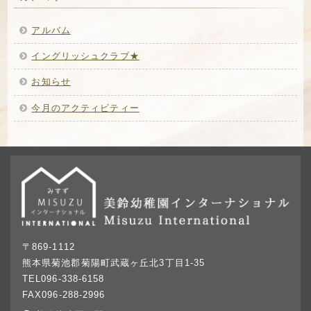
アルバム
イングリッシュクラブ★
お知らせ
今月のアクティビティー
〒869-1112
熊本県菊池郡菊陽町武蔵ヶ丘北3丁目1-35
TEL096-338-6158
FAX096-288-2996