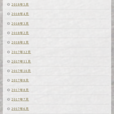
2018年5月
2018年4月
2018年3月
2018年2月
2018年1月
2017年12月
2017年11月
2017年10月
2017年9月
2017年8月
2017年7月
2017年6月