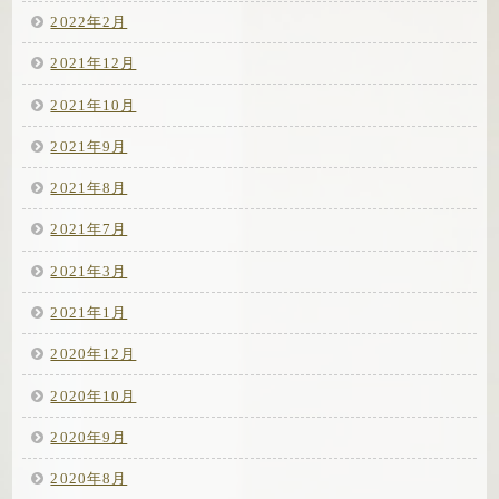
2022年2月
2021年12月
2021年10月
2021年9月
2021年8月
2021年7月
2021年3月
2021年1月
2020年12月
2020年10月
2020年9月
2020年8月